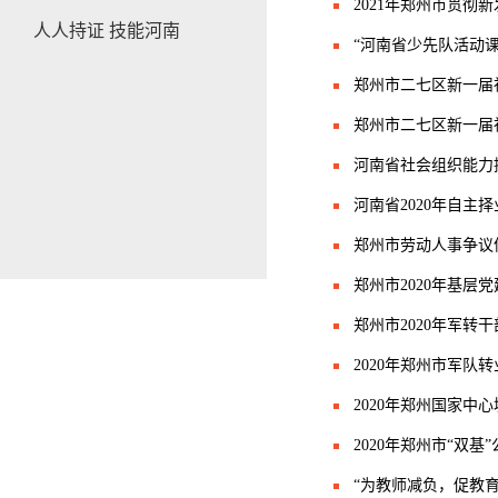
2021年郑州市贯
人人持证 技能河南
“河南省少先队活动
郑州市二七区新一届
郑州市二七区新一届
河南省社会组织能力
河南省2020年自主
郑州市劳动人事争议
郑州市2020年基层
郑州市2020年军转
​2020年郑州市军
2020年郑州国家中
2020年郑州市“双
“为教师减负，促教